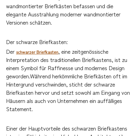
wandmontierter Briefkästen befassen und die
elegante Ausstrahlung moderner wandmontierter
Versionen schätzen.
Der schwarze Briefkasten:
Der
, eine zeitgenössische
schwarzer Briefkasten
Interpretation des traditionellen Briefkastens, ist zu
einem Symbol für Raffinesse und modernes Design
geworden.Während herkömmliche Briefkästen oft im
Hintergrund verschwinden, sticht der schwarze
Briefkasten hervor und setzt sowohl am Eingang von
Häusern als auch von Unternehmen ein auffälliges
Statement.
Einer der Hauptvorteile des schwarzen Briefkastens