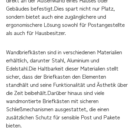
Gebäudes befestigt.Dies spart nicht nur Platz,
sondern bietet auch eine zugänglichere und
ergonomischere Lösung sowohl für Postangestellte
als auch für Hausbesitzer.
Wandbriefkästen sind in verschiedenen Materialien
erhältlich, darunter Stahl, Aluminium und
Edelstahl.Die Haltbarkeit dieser Materialien stellt
sicher, dass der Briefkasten den Elementen
standhält und seine Funktionalität und Ästhetik über
die Zeit beibehält.Darüber hinaus sind viele
wandmontierte Briefkästen mit sicheren
Schließmechanismen ausgestattet, die einen
zusätzlichen Schutz für sensible Post und Pakete
bieten.