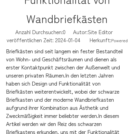
Wandbriefkästen
Anzahl Durchsuchen:
0
Autor:Site Editor
veröffentlichen Zeit: 2024-01-04 Herkunft:
Powered
Briefkästen sind seit langem ein fester Bestandteil
von Wohn- und Geschäftsräumen und dienen als
erster Kontaktpunkt zwischen der Außenwelt und
unseren privaten Räumen.In den letzten Jahren
haben sich Design und Funktionalität von
Briefkästen weiterentwickelt, wobei der schwarze
Briefkasten und der moderne Wandbriefkasten
aufgrund ihrer Kombination aus Ästhetik und
Zweckmäßigkeit immer beliebter werden.In diesem
Artikel werden wir den Reiz des schwarzen
Briefkastens erkunden, uns mit der Funktionalität