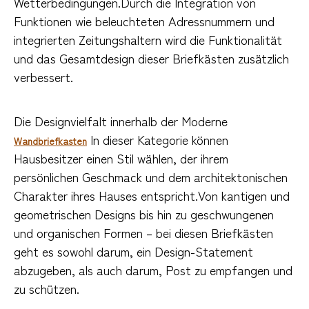
Wetterbedingungen.Durch die Integration von
Funktionen wie beleuchteten Adressnummern und
integrierten Zeitungshaltern wird die Funktionalität
und das Gesamtdesign dieser Briefkästen zusätzlich
verbessert.
Die Designvielfalt innerhalb der Moderne
In dieser Kategorie können
Wandbriefkasten
Hausbesitzer einen Stil wählen, der ihrem
persönlichen Geschmack und dem architektonischen
Charakter ihres Hauses entspricht.Von kantigen und
geometrischen Designs bis hin zu geschwungenen
und organischen Formen – bei diesen Briefkästen
geht es sowohl darum, ein Design-Statement
abzugeben, als auch darum, Post zu empfangen und
zu schützen.