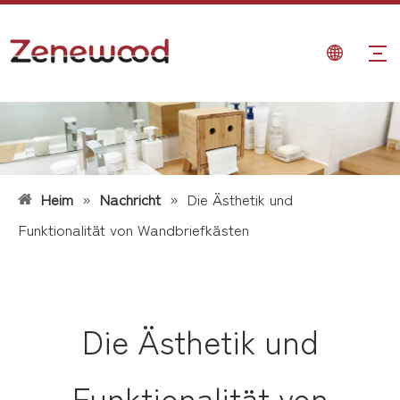
Heim
»
Nachricht
»
Die Ästhetik und
Funktionalität von Wandbriefkästen
Die Ästhetik und
Funktionalität von