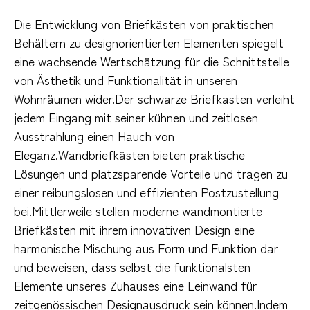
Die Entwicklung von Briefkästen von praktischen
Behältern zu designorientierten Elementen spiegelt
eine wachsende Wertschätzung für die Schnittstelle
von Ästhetik und Funktionalität in unseren
Wohnräumen wider.Der schwarze Briefkasten verleiht
jedem Eingang mit seiner kühnen und zeitlosen
Ausstrahlung einen Hauch von
Eleganz.Wandbriefkästen bieten praktische
Lösungen und platzsparende Vorteile und tragen zu
einer reibungslosen und effizienten Postzustellung
bei.Mittlerweile stellen moderne wandmontierte
Briefkästen mit ihrem innovativen Design eine
harmonische Mischung aus Form und Funktion dar
und beweisen, dass selbst die funktionalsten
Elemente unseres Zuhauses eine Leinwand für
zeitgenössischen Designausdruck sein können.Indem