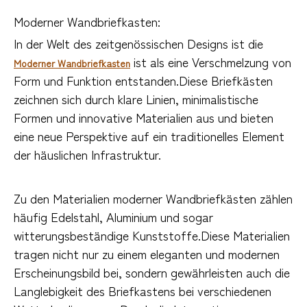
Moderner Wandbriefkasten:
In der Welt des zeitgenössischen Designs ist die
ist als eine Verschmelzung von
Moderner Wandbriefkasten
Form und Funktion entstanden.Diese Briefkästen
zeichnen sich durch klare Linien, minimalistische
Formen und innovative Materialien aus und bieten
eine neue Perspektive auf ein traditionelles Element
der häuslichen Infrastruktur.
Zu den Materialien moderner Wandbriefkästen zählen
häufig Edelstahl, Aluminium und sogar
witterungsbeständige Kunststoffe.Diese Materialien
tragen nicht nur zu einem eleganten und modernen
Erscheinungsbild bei, sondern gewährleisten auch die
Langlebigkeit des Briefkastens bei verschiedenen