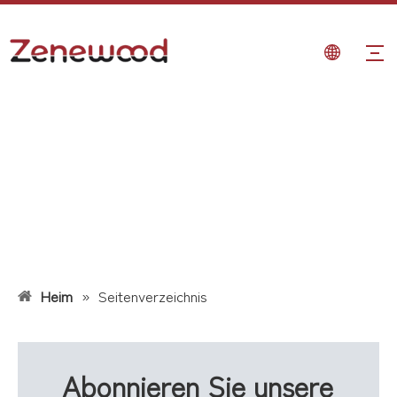
Heim
»
Seitenverzeichnis
Abonnieren Sie unsere