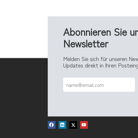
Abonnieren Sie u
Newsletter
Melden Sie sich für unseren Ne
Updates direkt in Ihren Postei