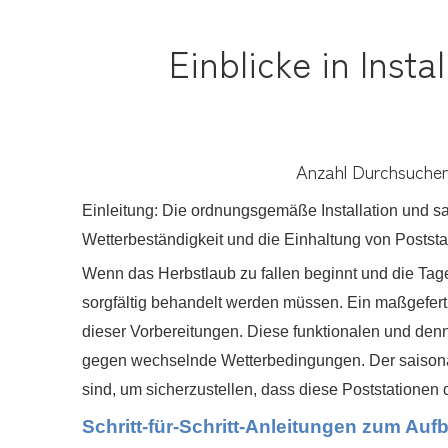
Einblicke in Inst
Anzahl Durchsuchen
Einleitung: Die ordnungsgemäße Installation und sa
Wetterbeständigkeit und die Einhaltung von Poststa
Wenn das Herbstlaub zu fallen beginnt und die Tage
sorgfältig behandelt werden müssen. Ein maßgeferti
dieser Vorbereitungen. Diese funktionalen und den
gegen wechselnde Wetterbedingungen. Der saisonal
sind, um sicherzustellen, dass diese Poststationen
Schritt-für-Schritt-Anleitungen zum Auf