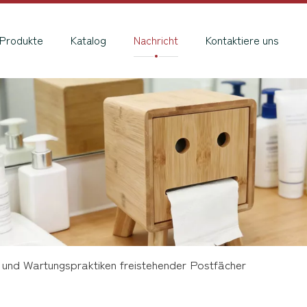
Produkte
Katalog
Nachricht
Kontaktiere uns
ns- und Wartungspraktiken freistehender Postfächer