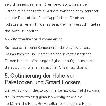
seitlich angeschlagene Türen bevorzugt, da sie beim
Öffnen keine horizontale Barriere zwischen dem Benutzer
und der Post bilden. Eine Klapptür kann für einen
Rollstuhlfahrer ein Hindernis sein, wenn er versucht, tief in
das Abteil zu greifen.
4.2.2 Kontrastreiche Nummerierung
Sichtbarkeit ist eine Komponente der Zugänglichkeit.
Raumnummern und -namen sollten in kontrastreichen
Farben in einer Höhe eingeprägt oder aufgedruckt sein,
die sowohl im Stehen als auch im Sitzen sichtbar ist.
5. Optimierung der Höhe von
Paketboxen und Smart Lockers
Der Aufschwung des E-Commerce hat dazu geführt, dass
die Paketverwaltung genauso wichtig ist wie die
herkömmliche Post. Bei Paketkartons muss die Höhe