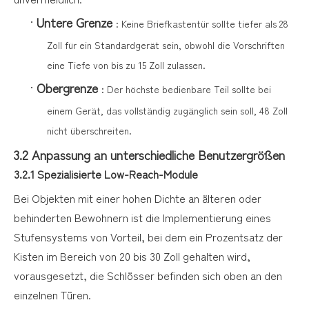
·
Untere Grenze
: Keine Briefkastentür sollte tiefer als 28
Zoll für ein Standardgerät sein, obwohl die Vorschriften
eine Tiefe von bis zu 15 Zoll zulassen.
·
Obergrenze
: Der höchste bedienbare Teil sollte bei
einem Gerät, das vollständig zugänglich sein soll, 48 Zoll
nicht überschreiten.
3.2 Anpassung an unterschiedliche Benutzergrößen
3.2.1 Spezialisierte Low-Reach-Module
Bei Objekten mit einer hohen Dichte an älteren oder
behinderten Bewohnern ist die Implementierung eines
Stufensystems von Vorteil, bei dem ein Prozentsatz der
Kisten im Bereich von 20 bis 30 Zoll gehalten wird,
vorausgesetzt, die Schlösser befinden sich oben an den
einzelnen Türen.