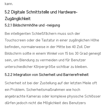
kann.
5.2 Digitale Schnittstelle und Hardware-
Zugänglichkeit
5.2.1 Bildschirmhöhe und -neigung
Bei intelligenten Schließfächern muss sich der
Touchscreen oder die Tastatur in einer zugänglichen Höhe
befinden, normalerweise in der Mitte bei 40 Zoll. Der
Bildschirm sollte in einem Winkel von 15 bis 30 Grad geneigt
sein, um Blendung zu vermeiden und für Benutzer
unterschiedlicher Körpergröße sichtbar zu bleiben.
5.2.2 Integration von Sicherheit und Barrierefreiheit
Sicherheit ist bei der Zustellung auf der letzten Meile oft
ein Problem. Sicherheitsmaßnahmen wie hoch
angebrachte Kameras oder komplexe physische Schlösser
dürfen jedoch nicht die Möglichkeit des Benutzers