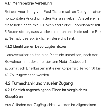
4.1.1 Mehrspaltige Verteilung
Bei der Anordnung von Postfächern sollten Designer einer
horizontalen Anordnung den Vorrang geben. Anstelle einer
einzelnen Spalte mit 10 Boxen stellt eine Doppelspalte mit
5 Boxen sicher, dass weder die obere noch die untere Box
außerhalb des zugänglichen Bereichs liegt.
4.1.2 Identifizieren bevorzugter Boxen
Hausverwalter sollten eine Richtlinie umsetzen, nach der
Bewohnern mit dokumentiertem Mobilitätsbedarf
automatisch Briefkästen mit einer Körpergröße von 30 bis
40 Zoll zugewiesen werden.
4.2 Türmechanik und visueller Zugang
4.2.1 Seitlich angeschlagene Türen im Vergleich zu
Klapptüren
Aus Gründen der Zugänglichkeit werden im Allgemeinen