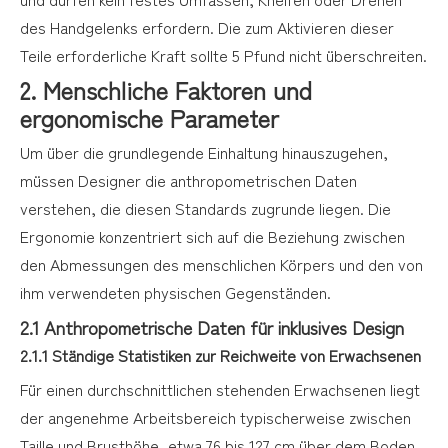
des Handgelenks erfordern. Die zum Aktivieren dieser
Teile erforderliche Kraft sollte 5 Pfund nicht überschreiten.
2. Menschliche Faktoren und
ergonomische Parameter
Um über die grundlegende Einhaltung hinauszugehen,
müssen Designer die anthropometrischen Daten
verstehen, die diesen Standards zugrunde liegen. Die
Ergonomie konzentriert sich auf die Beziehung zwischen
den Abmessungen des menschlichen Körpers und den von
ihm verwendeten physischen Gegenständen.
2.1 Anthropometrische Daten für inklusives Design
2.1.1 Ständige Statistiken zur Reichweite von Erwachsenen
Für einen durchschnittlichen stehenden Erwachsenen liegt
der angenehme Arbeitsbereich typischerweise zwischen
Taille und Brusthöhe, etwa 76 bis 127 cm über dem Boden.