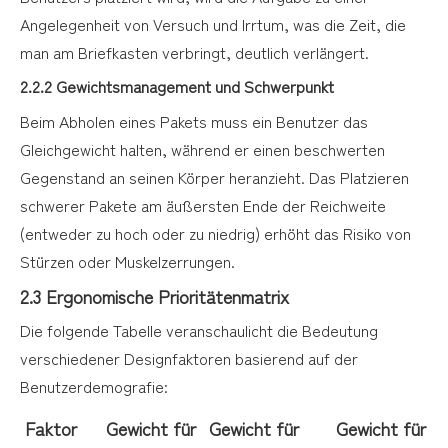
Angelegenheit von Versuch und Irrtum, was die Zeit, die
man am Briefkasten verbringt, deutlich verlängert.
2.2.2 Gewichtsmanagement und Schwerpunkt
Beim Abholen eines Pakets muss ein Benutzer das
Gleichgewicht halten, während er einen beschwerten
Gegenstand an seinen Körper heranzieht. Das Platzieren
schwerer Pakete am äußersten Ende der Reichweite
(entweder zu hoch oder zu niedrig) erhöht das Risiko von
Stürzen oder Muskelzerrungen.
2.3 Ergonomische Prioritätenmatrix
Die folgende Tabelle veranschaulicht die Bedeutung
verschiedener Designfaktoren basierend auf der
Benutzerdemografie:
Faktor
Gewicht für
Gewicht für
Gewicht für