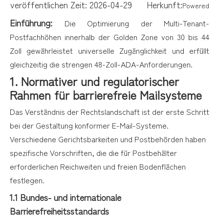
veröffentlichen Zeit: 2026-04-29 Herkunft:
Powered
Einführung:
Die Optimierung der Multi-Tenant-
Postfachhöhen innerhalb der Golden Zone von 30 bis 44
Zoll gewährleistet universelle Zugänglichkeit und erfüllt
gleichzeitig die strengen 48-Zoll-ADA-Anforderungen.
1. Normativer und regulatorischer
Rahmen für barrierefreie Mailsysteme
Das Verständnis der Rechtslandschaft ist der erste Schritt
bei der Gestaltung konformer E-Mail-Systeme.
Verschiedene Gerichtsbarkeiten und Postbehörden haben
spezifische Vorschriften, die die für Postbehälter
erforderlichen Reichweiten und freien Bodenflächen
festlegen.
1.1 Bundes- und internationale
Barrierefreiheitsstandards