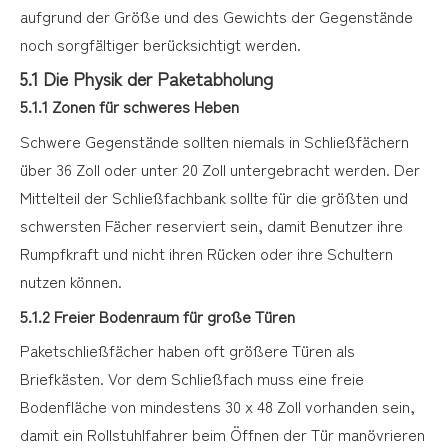
aufgrund der Größe und des Gewichts der Gegenstände
noch sorgfältiger berücksichtigt werden.
5.1 Die Physik der Paketabholung
5.1.1 Zonen für schweres Heben
Schwere Gegenstände sollten niemals in Schließfächern
über 36 Zoll oder unter 20 Zoll untergebracht werden. Der
Mittelteil der Schließfachbank sollte für die größten und
schwersten Fächer reserviert sein, damit Benutzer ihre
Rumpfkraft und nicht ihren Rücken oder ihre Schultern
nutzen können.
5.1.2 Freier Bodenraum für große Türen
Paketschließfächer haben oft größere Türen als
Briefkästen. Vor dem Schließfach muss eine freie
Bodenfläche von mindestens 30 x 48 Zoll vorhanden sein,
damit ein Rollstuhlfahrer beim Öffnen der Tür manövrieren