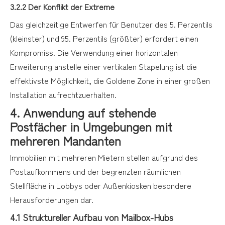
3.2.2 Der Konflikt der Extreme
Das gleichzeitige Entwerfen für Benutzer des 5. Perzentils
(kleinster) und 95. Perzentils (größter) erfordert einen
Kompromiss. Die Verwendung einer horizontalen
Erweiterung anstelle einer vertikalen Stapelung ist die
effektivste Möglichkeit, die Goldene Zone in einer großen
Installation aufrechtzuerhalten.
4. Anwendung auf stehende
Postfächer in Umgebungen mit
mehreren Mandanten
Immobilien mit mehreren Mietern stellen aufgrund des
Postaufkommens und der begrenzten räumlichen
Stellfläche in Lobbys oder Außenkiosken besondere
Herausforderungen dar.
4.1 Struktureller Aufbau von Mailbox-Hubs