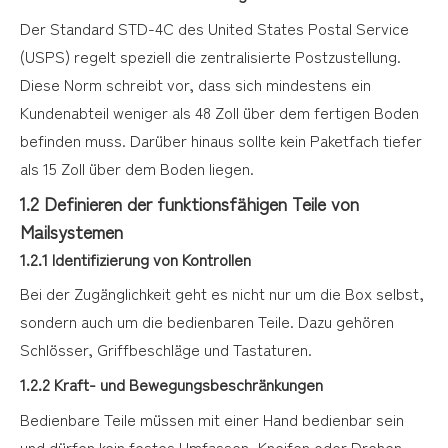
Der Standard STD-4C des United States Postal Service
(USPS) regelt speziell die zentralisierte Postzustellung.
Diese Norm schreibt vor, dass sich mindestens ein
Kundenabteil weniger als 48 Zoll über dem fertigen Boden
befinden muss. Darüber hinaus sollte kein Paketfach tiefer
als 15 Zoll über dem Boden liegen.
1.2 Definieren der funktionsfähigen Teile von
Mailsystemen
1.2.1 Identifizierung von Kontrollen
Bei der Zugänglichkeit geht es nicht nur um die Box selbst,
sondern auch um die bedienbaren Teile. Dazu gehören
Schlösser, Griffbeschläge und Tastaturen.
1.2.2 Kraft- und Bewegungsbeschränkungen
Bedienbare Teile müssen mit einer Hand bedienbar sein
und dürfen kein festes Umfassen, Kneifen oder Drehen