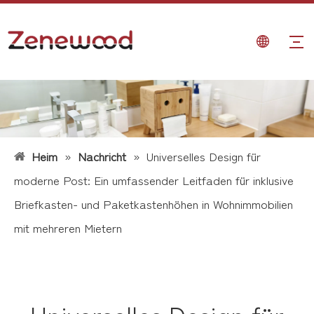
Heim
»
Nachricht
»
Universelles Design für
moderne Post: Ein umfassender Leitfaden für inklusive
Briefkasten- und Paketkastenhöhen in Wohnimmobilien
mit mehreren Mietern