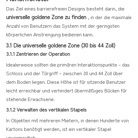
Das Ziel eines barrierefreien Designs besteht darin, die
universelle goldene Zone zu finden
, in der die maximale
Anzahl von Benutzern das System mit der geringsten
körperlichen Anstrengung bedienen kann.
3.1 Die universelle goldene Zone (30 bis 44 Zoll)
3.1.1 Zentrieren der Operation
Idealerweise sollten die primären Interaktionspunkte – das
Schloss und der Türgriff – zwischen 30 und 44 Zoll über
dem Boden liegen. Diese Höhe ist für sitzende Benutzer
leicht erreichbar und verhindert übermäßiges Bücken für
stehende Erwachsene.
3.1.2 Verwalten des vertikalen Stapels
In Objekten mit mehreren Mietern, in denen Hunderte von
Kartons benötigt werden, ist ein vertikaler Stapel
unvermeidlich.