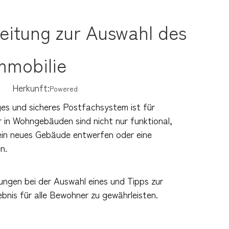
eitung zur Auswahl des
Immobilie
18 Herkunft:
Powered
iges und sicheres Postfachsystem ist für
in Wohngebäuden sind nicht nur funktional,
ein neues Gebäude entwerfen oder eine
n.
ungen bei der Auswahl eines und Tipps zur
bnis für alle Bewohner zu gewährleisten.