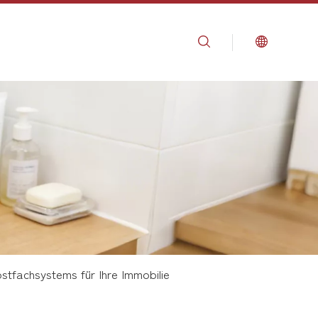
stfachsystems für Ihre Immobilie