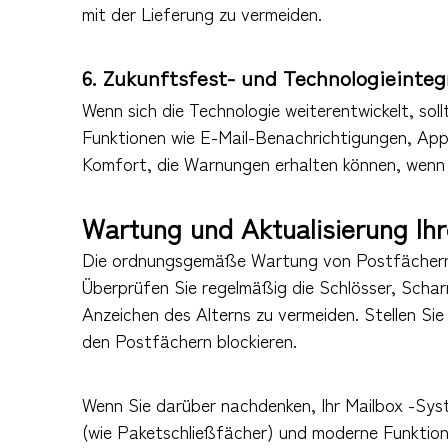
mit der Lieferung zu vermeiden.
6. Zukunftsfest- und Technologieinteg
Wenn sich die Technologie weiterentwickelt, so
Funktionen wie E-Mail-Benachrichtigungen, App
Komfort, die Warnungen erhalten können, wenn 
Wartung und Aktualisierung Ih
Die ordnungsgemäße Wartung von Postfächern für
Überprüfen Sie regelmäßig die Schlösser, Scha
Anzeichen des Alterns zu vermeiden. Stellen Si
den Postfächern blockieren.
Wenn Sie darüber nachdenken, Ihr Mailbox -Syste
(wie Paketschließfächer) und moderne Funktion