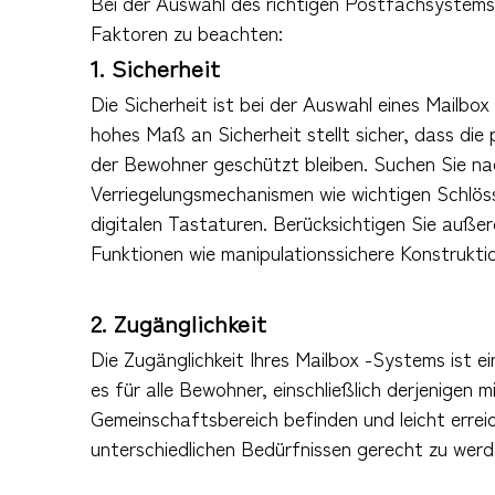
Bei der Auswahl des richtigen Postfachsystems
Faktoren zu beachten:
1. Sicherheit
Die Sicherheit ist bei der Auswahl eines Mailb
hohes Maß an Sicherheit stellt sicher, dass die
der Bewohner geschützt bleiben. Suchen Sie na
Verriegelungsmechanismen wie wichtigen Schlös
digitalen Tastaturen. Berücksichtigen Sie auße
Funktionen wie manipulationssichere Konstrukti
2. Zugänglichkeit
Die Zugänglichkeit Ihres Mailbox -Systems ist e
es für alle Bewohner, einschließlich derjenigen m
Gemeinschaftsbereich befinden und leicht errei
unterschiedlichen Bedürfnissen gerecht zu werd