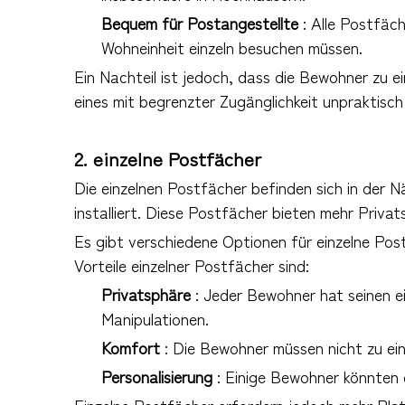
Bequem für Postangestellte
: Alle Postfäc
Wohneinheit einzeln besuchen müssen.
Ein Nachteil ist jedoch, dass die Bewohner zu
eines mit begrenzter Zugänglichkeit unpraktisch
2. einzelne Postfächer
Die einzelnen Postfächer befinden sich in der 
installiert. Diese Postfächer bieten mehr Priv
Es gibt verschiedene Optionen für einzelne Pos
Vorteile einzelner Postfächer sind:
Privatsphäre
: Jeder Bewohner hat seinen e
Manipulationen.
Komfort
: Die Bewohner müssen nicht zu ei
Personalisierung
: Einige Bewohner könnten 