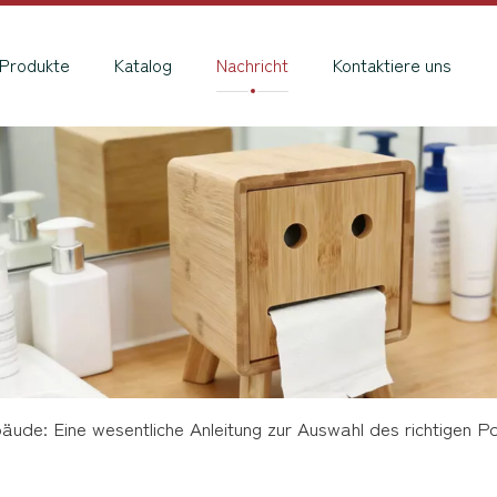
Produkte
Katalog
Nachricht
Kontaktiere uns
ude: Eine wesentliche Anleitung zur Auswahl des richtigen Po