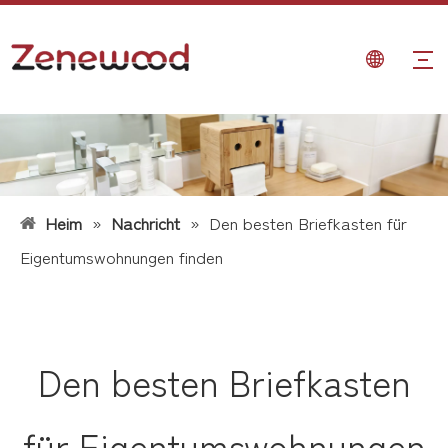
Heim
»
Nachricht
»
Den besten Briefkasten für
Eigentumswohnungen finden
Den besten Briefkasten
für Eigentumswohnungen