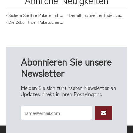
Sichern Sie Ihre Pakete mit Stil: Der ultimative Leitfaden für Paketboxen
Der ultimative Leitfaden zur Auswahl der perfekten Versandbox für Pakete
Die Zukunft der Paketsicherheit liegt mit Paketzustellboxen
Abonnieren Sie unsere
Newsletter
Melden Sie sich für unseren Newsletter an
Updates direkt in Ihren Posteingang