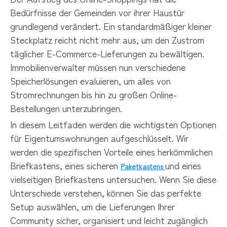
Bedürfnisse der Gemeinden vor ihrer Haustür
grundlegend verändert. Ein standardmäßiger kleiner
Steckplatz reicht nicht mehr aus, um den Zustrom
täglicher E-Commerce-Lieferungen zu bewältigen.
Immobilienverwalter müssen nun verschiedene
Speicherlösungen evaluieren, um alles von
Stromrechnungen bis hin zu großen Online-
Bestellungen unterzubringen.
In diesem Leitfaden werden die wichtigsten Optionen
für Eigentumswohnungen aufgeschlüsselt. Wir
werden die spezifischen Vorteile eines herkömmlichen
Briefkastens, eines sicheren
und eines
Paketkastens
vielseitigen Briefkastens untersuchen. Wenn Sie diese
Unterschiede verstehen, können Sie das perfekte
Setup auswählen, um die Lieferungen Ihrer
Community sicher, organisiert und leicht zugänglich