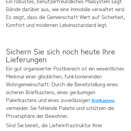
Ein robustes, benutzerfreundliches Mailsystem sagt
Bände darüber aus, wie eine Immobilie verwaltet wird.
Es zeigt, dass die Gemeinschaft Wert auf Sicherheit,
Komfort und modernen Lebensstandard legt.
Sichern Sie sich noch heute Ihre 
Lieferungen
Ein gut organisierter Postbereich ist ein wesentliches
Merkmal einer glücklichen, funktionierenden
Wohngemeinschaft. Durch die Bereitstellung eines
sicheren Briefkastens, eines geräumigen
Paketkastens und eines zuverlässigen
Briefkastens
vermeiden Sie fehlende Pakete und schützen die
Privatsphäre der Bewohner.
Sind Sie bereit, die Lieferinfrastruktur Ihrer