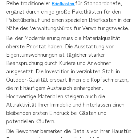
Reihe traditioneller
für Standardbriefe,
Briefkästen
ergänzt durch einige große Paketkästen für den
Paketüberlauf und einen speziellen Briefkasten in der
Nähe des Verwaltungsbüros für Verwaltungszwecke.
Bei der Modernisierung muss die Materialqualität
oberste Priorität haben. Die Ausstattung von
Eigentumswohnungen ist täglicher starker
Beanspruchung durch Kuriere und Anwohner
ausgesetzt. Die Investition in verzinkten Stahl in
Outdoor-Qualität erspart Ihnen die Kopfschmerzen,
die mit häufigem Austausch einhergehen.
Hochwertige Materialien steigern auch die
Attraktivität Ihrer Immobilie und hinterlassen einen
bleibenden ersten Eindruck bei Gästen und
potenziellen Käufern.
Die Bewohner bemerken die Details vor ihrer Haustür.