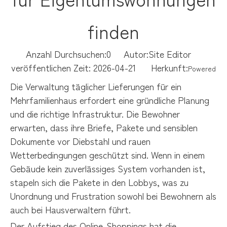
finden
Anzahl Durchsuchen:
0
Autor:Site Editor
veröffentlichen Zeit: 2026-04-21 Herkunft:
Powered
Die Verwaltung täglicher Lieferungen für ein
Mehrfamilienhaus erfordert eine gründliche Planung
und die richtige Infrastruktur. Die Bewohner
erwarten, dass ihre Briefe, Pakete und sensiblen
Dokumente vor Diebstahl und rauen
Wetterbedingungen geschützt sind. Wenn in einem
Gebäude kein zuverlässiges System vorhanden ist,
stapeln sich die Pakete in den Lobbys, was zu
Unordnung und Frustration sowohl bei Bewohnern als
auch bei Hausverwaltern führt.
Der Aufstieg des Online-Shoppings hat die