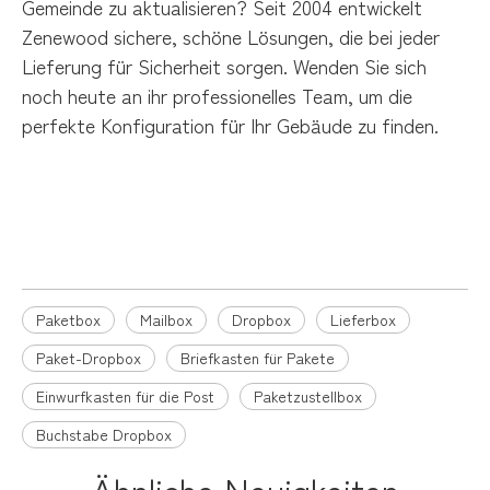
Gemeinde zu aktualisieren? Seit 2004 entwickelt
Zenewood sichere, schöne Lösungen, die bei jeder
Lieferung für Sicherheit sorgen. Wenden Sie sich
noch heute an ihr professionelles Team, um die
perfekte Konfiguration für Ihr Gebäude zu finden.
Paketbox
Mailbox
Dropbox
Paketbox
Mailbox
Dropbox
Lieferbox
Paket-Dropbox
Briefkasten für Pakete
Einwurfkasten für die Post
Paketzustellbox
Buchstabe Dropbox
Ähnliche Neuigkeiten