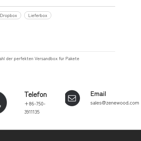
-Dropbox
Lieferbox
ahl der perfekten Versandbox für Pakete
Telefon
Email
sales@zenewood.com
+86-750-
3911135