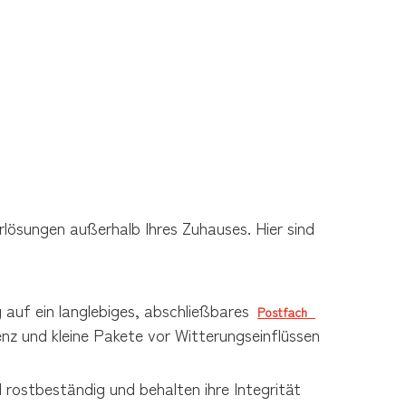
erlösungen außerhalb Ihres Zuhauses. Hier sind 
 auf ein langlebiges, abschließbares 
Postfach 
enz und kleine Pakete vor Witterungseinflüssen 
 rostbeständig und behalten ihre Integrität 