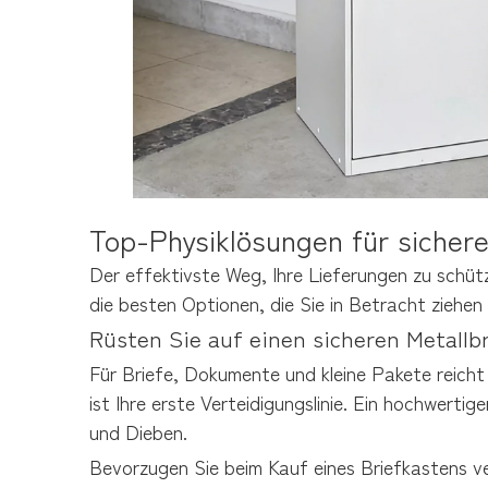
Top-Physiklösungen für sicher
Der effektivste Weg, Ihre Lieferungen zu schütze
die besten Optionen, die Sie in Betracht ziehen 
Rüsten Sie auf einen sicheren Metallb
Für Briefe, Dokumente und kleine Pakete reicht 
ist Ihre erste Verteidigungslinie. Ein hochwerti
und Dieben.
Bevorzugen Sie beim Kauf eines Briefkastens ver