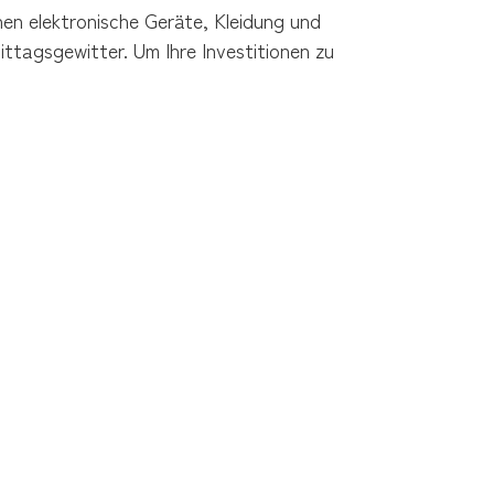
nen elektronische Geräte, Kleidung und 
tagsgewitter. Um Ihre Investitionen zu 