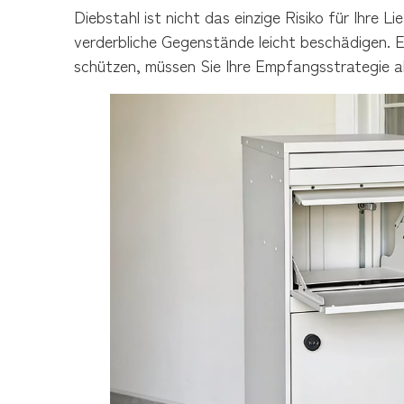
Diebstahl ist nicht das einzige Risiko für Ihre 
verderbliche Gegenstände leicht beschädigen. E
schützen, müssen Sie Ihre Empfangsstrategie ak