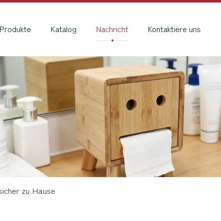
Produkte
Katalog
Nachricht
Kontaktiere uns
sicher zu Hause