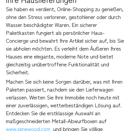
Sie haben es verdient, Online-Shopping zu genießen, 
ohne den Stress verlorener, gestohlener oder durch 
Wasser beschädigter Waren. Ein sicherer 
Paketkasten fungiert als persönlicher Haus-
Concierge und bewahrt Ihre Artikel sicher auf, bis Sie 
sie abholen möchten. Es verleiht dem Äußeren Ihres 
Hauses eine elegante, moderne Note und bietet 
gleichzeitig unübertroffene Funktionalität und 
Sicherheit.
Machen Sie sich keine Sorgen darüber, was mit Ihren 
Paketen passiert, nachdem sie den Lieferwagen 
verlassen. Werten Sie Ihre Immobilie noch heute mit 
einer zuverlässigen, wetterbeständigen Lösung auf. 
Entdecken Sie die erstklassige Auswahl an 
maßgeschneiderten Metall-Abwurfboxen auf 
www.zenewood.com 
 und bringen Sie völlige 