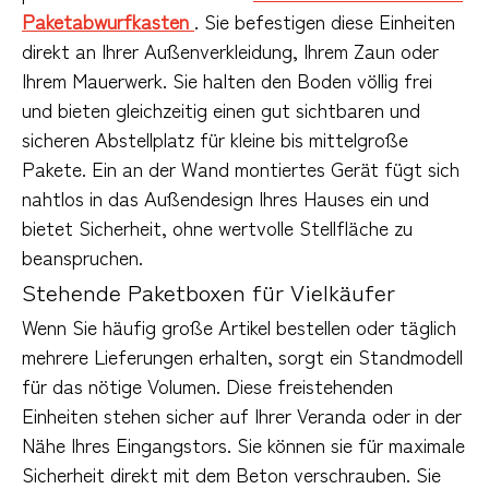
Paketabwurfkasten 
. Sie befestigen diese Einheiten 
direkt an Ihrer Außenverkleidung, Ihrem Zaun oder 
Ihrem Mauerwerk. Sie halten den Boden völlig frei 
und bieten gleichzeitig einen gut sichtbaren und 
sicheren Abstellplatz für kleine bis mittelgroße 
Pakete. Ein an der Wand montiertes Gerät fügt sich 
nahtlos in das Außendesign Ihres Hauses ein und 
bietet Sicherheit, ohne wertvolle Stellfläche zu 
beanspruchen.
Stehende Paketboxen für Vielkäufer
Wenn Sie häufig große Artikel bestellen oder täglich 
mehrere Lieferungen erhalten, sorgt ein Standmodell 
für das nötige Volumen. Diese freistehenden 
Einheiten stehen sicher auf Ihrer Veranda oder in der 
Nähe Ihres Eingangstors. Sie können sie für maximale 
Sicherheit direkt mit dem Beton verschrauben. Sie 