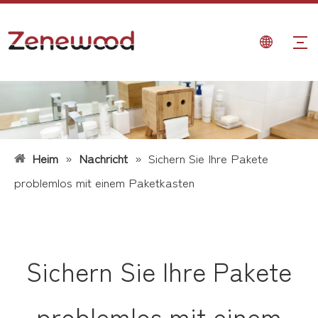
Heim
»
Nachricht
»
Sichern Sie Ihre Pakete
problemlos mit einem Paketkasten
Sichern Sie Ihre Pakete
problemlos mit einem