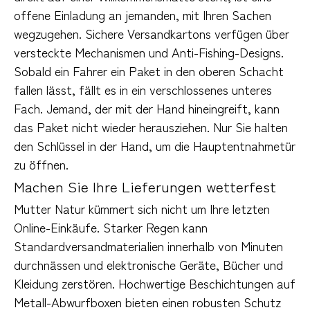
offene Einladung an jemanden, mit Ihren Sachen 
wegzugehen. Sichere Versandkartons verfügen über 
versteckte Mechanismen und Anti-Fishing-Designs. 
Sobald ein Fahrer ein Paket in den oberen Schacht 
fallen lässt, fällt es in ein verschlossenes unteres 
Fach. Jemand, der mit der Hand hineingreift, kann 
das Paket nicht wieder herausziehen. Nur Sie halten 
den Schlüssel in der Hand, um die Hauptentnahmetür 
zu öffnen.
Machen Sie Ihre Lieferungen wetterfest
Mutter Natur kümmert sich nicht um Ihre letzten 
Online-Einkäufe. Starker Regen kann 
Standardversandmaterialien innerhalb von Minuten 
durchnässen und elektronische Geräte, Bücher und 
Kleidung zerstören. Hochwertige Beschichtungen auf 
Metall-Abwurfboxen bieten einen robusten Schutz 