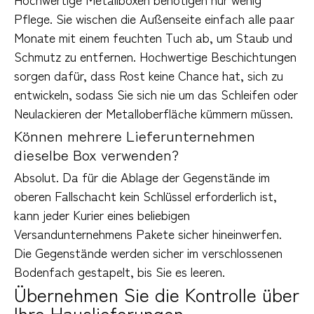
Pflege. Sie wischen die Außenseite einfach alle paar 
Monate mit einem feuchten Tuch ab, um Staub und 
Schmutz zu entfernen. Hochwertige Beschichtungen 
sorgen dafür, dass Rost keine Chance hat, sich zu 
entwickeln, sodass Sie sich nie um das Schleifen oder 
Neulackieren der Metalloberfläche kümmern müssen.
Können mehrere Lieferunternehmen
dieselbe Box verwenden?
Absolut. Da für die Ablage der Gegenstände im 
oberen Fallschacht kein Schlüssel erforderlich ist, 
kann jeder Kurier eines beliebigen 
Versandunternehmens Pakete sicher hineinwerfen. 
Die Gegenstände werden sicher im verschlossenen 
Bodenfach gestapelt, bis Sie es leeren.
Übernehmen Sie die Kontrolle über
Ihre Hauslieferungen