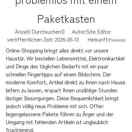
Paketkasten
Anzahl Durchsuchen:
0
Autor:Site Editor
veröffentlichen Zeit: 2026-05-13 Herkunft:
Powered
Online-Shopping bringt alles direkt vor unsere 
Haustür. Wir bestellen Lebensmittel, Elektronikartikel 
und Dinge des täglichen Bedarfs mit ein paar 
schnellen Fingertipps auf einem Bildschirm. Der 
moderne Komfort, Artikel direkt zu Ihnen nach Hause 
liefern zu lassen, erspart Ihnen unzählige Stunden 
lästiger Besorgungen. Diese Bequemlichkeit bringt 
jedoch völlig neue Probleme mit sich. Offen 
liegengelassene Pakete führen zu Ärger und der 
Umgang mit fehlenden Artikeln ist unglaublich 
frustrierend.