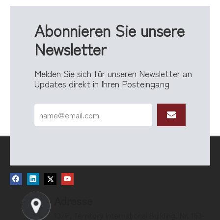
Abonnieren Sie unsere
Newsletter
Melden Sie sich für unseren Newsletter an
Updates direkt in Ihren Posteingang
Adresse
13/F, Territory International Building, Nr. 163-