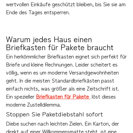
wertvollen Einkäufe geschützt bleiben, bis Sie sie am 
Ende des Tages entsperren.
Warum jedes Haus einen
Briefkasten für Pakete braucht
Ein herkömmlicher Briefkasten eignet sich perfekt für 
Briefe und kleine Rechnungen. Leider scheitert es 
völlig, wenn es um moderne Versandgewohnheiten 
geht. In die meisten Standardbriefkästen passt 
einfach nichts, was größer als eine Zeitschrift ist. 
Ein spezieller 
Briefkasten für Pakete 
 löst dieses 
moderne Zustelldilemma.
Stoppen Sie Paketdiebstahl sofort
Diebe suchen nach leichten Zielen. Ein Karton, der 
direkt auf einer Willkommensmatte steht, ist eine 