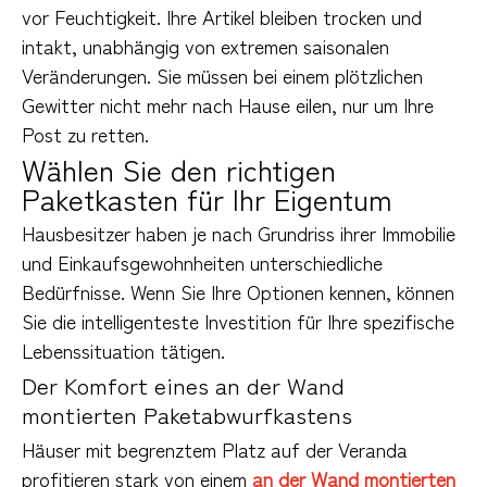
vor Feuchtigkeit. Ihre Artikel bleiben trocken und 
intakt, unabhängig von extremen saisonalen 
Veränderungen. Sie müssen bei einem plötzlichen 
Gewitter nicht mehr nach Hause eilen, nur um Ihre 
Post zu retten.
Wählen Sie den richtigen
Paketkasten für Ihr Eigentum
Hausbesitzer haben je nach Grundriss ihrer Immobilie 
und Einkaufsgewohnheiten unterschiedliche 
Bedürfnisse. Wenn Sie Ihre Optionen kennen, können 
Sie die intelligenteste Investition für Ihre spezifische 
Lebenssituation tätigen.
Der Komfort eines an der Wand
montierten Paketabwurfkastens
Häuser mit begrenztem Platz auf der Veranda 
profitieren stark von einem 
an der Wand montierten 