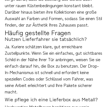
unter rauen Küstenbedingungen konstant bleibt. 
Darüber hinaus bieten ihre Kollektionen eine große 
Auswahl an Farben und Formen, sodass Sie einen Stil 
finden, der zur Ästhetik Ihres Zuhauses passt.
Häufig gestellte Fragen
Nutzen Lieferfahrer sie tatsächlich?
Ja. Kuriere schätzen klare, gut erreichbare 
Zustellpunkte. Wenn Sie ein einfaches, gut sichtbares 
Schild in der Nähe Ihrer Tür anbringen, weisen Sie sie 
einfach darauf hin, die Box zu benutzen. Der Drop-
In-Mechanismus ist schnell und erfordert keine 
speziellen Codes oder Schlüssel vom Fahrer, was 
seine Arbeit erleichtert und Ihre Pakete sicherer 
macht.
Wie pflege ich eine Lieferbox aus Metall?
Hochwertige Metallboxen benötigen nur wenig 