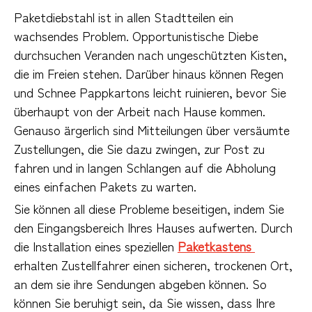
Paketdiebstahl ist in allen Stadtteilen ein 
wachsendes Problem. Opportunistische Diebe 
durchsuchen Veranden nach ungeschützten Kisten, 
die im Freien stehen. Darüber hinaus können Regen 
und Schnee Pappkartons leicht ruinieren, bevor Sie 
überhaupt von der Arbeit nach Hause kommen. 
Genauso ärgerlich sind Mitteilungen über versäumte 
Zustellungen, die Sie dazu zwingen, zur Post zu 
fahren und in langen Schlangen auf die Abholung 
eines einfachen Pakets zu warten.
Sie können all diese Probleme beseitigen, indem Sie 
den Eingangsbereich Ihres Hauses aufwerten. Durch 
die Installation eines speziellen 
Paketkastens 
erhalten Zustellfahrer einen sicheren, trockenen Ort, 
an dem sie ihre Sendungen abgeben können. So 
können Sie beruhigt sein, da Sie wissen, dass Ihre 