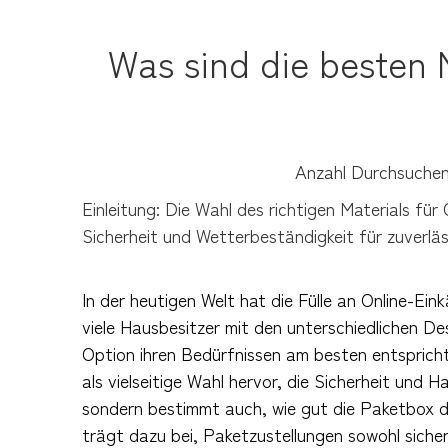
Was sind die besten 
Anzahl Durchsuchen
Einleitung: Die Wahl des richtigen Materials fü
Sicherheit und Wetterbeständigkeit für zuverlä
In der heutigen Welt hat die Fülle an Online-Ei
viele Hausbesitzer mit den unterschiedlichen D
Option ihren Bedürfnissen am besten entspricht
als vielseitige Wahl hervor, die Sicherheit und H
sondern bestimmt auch, wie gut die Paketbox d
trägt dazu bei, Paketzustellungen sowohl sicher