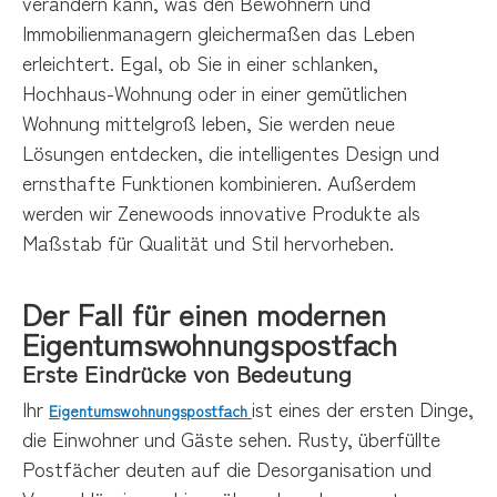
verändern kann, was den Bewohnern und
Immobilienmanagern gleichermaßen das Leben
erleichtert. Egal, ob Sie in einer schlanken,
Hochhaus-Wohnung oder in einer gemütlichen
Wohnung mittelgroß leben, Sie werden neue
Lösungen entdecken, die intelligentes Design und
ernsthafte Funktionen kombinieren. Außerdem
werden wir Zenewoods innovative Produkte als
Maßstab für Qualität und Stil hervorheben.
Der Fall für einen modernen
Eigentumswohnungspostfach
Erste Eindrücke von Bedeutung
Ihr
ist eines der ersten Dinge,
Eigentumswohnungspostfach
die Einwohner und Gäste sehen. Rusty, überfüllte
Postfächer deuten auf die Desorganisation und