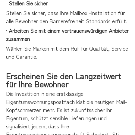
·
Stellen Sie sicher
Stellen Sie sicher, dass Ihre Mailbox -Installation für
alle Bewohner den Barrierefreiheit Standards erfüllt.
·
Arbeiten Sie mit einem vertrauenswürdigen Anbieter
zusammen
Wählen Sie Marken mit dem Ruf für Qualität, Service
und Garantie.
Erscheinen Sie den Langzeitwert
für Ihre Bewohner
Die Investition in eine erstklassige
Eigentumswohnungspostfach löst die heutigen Mail-
Kopfschmerzen mehr. Es ist zukunftssicher Ihr
Eigentum, schützt sensible Lieferungen und
signalisiert jedem, dass Ihre
Eigentumswohnungsgemeinschaft Sicherheit, Stil