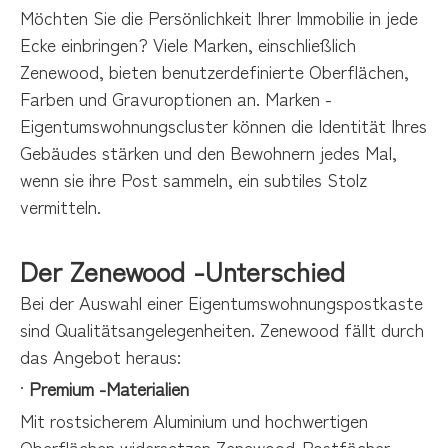
Möchten Sie die Persönlichkeit Ihrer Immobilie in jede
Ecke einbringen? Viele Marken, einschließlich
Zenewood, bieten benutzerdefinierte Oberflächen,
Farben und Gravuroptionen an. Marken -
Eigentumswohnungscluster können die Identität Ihres
Gebäudes stärken und den Bewohnern jedes Mal,
wenn sie ihre Post sammeln, ein subtiles Stolz
vermitteln.
Der Zenewood -Unterschied
Bei der Auswahl einer Eigentumswohnungspostkaste
sind Qualitätsangelegenheiten. Zenewood fällt durch
das Angebot heraus:
·
Premium -Materialien
Mit rostsicherem Aluminium und hochwertigen
Oberflächen widersetzen Zenewood-Postfächer