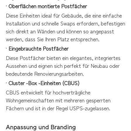
·
Oberflächen montierte Postfächer
Diese Einheiten ideal für Gebäude, die eine einfache
Installation und schnelle Swaps erfordern, befestigen
sich direkt an Wänden und können so angepasst
werden, dass Sie Ihren Platz entsprechen.
·
Eingebrauchte Postfächer
Diese Postfächer bieten ein elegantes, integriertes
Aussehen und eignen sich perfekt für Neubau oder
bedeutende Renovierungsarbeiten.
·
Cluster -Box -Einheiten (CBUS)
CBUS entwickelt für hochverträgliche
Wohngemeinschaften mit mehreren gesperrten
Fächern und ist in der Regel USPS-zugelassen.
Anpassung und Branding