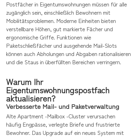
Postfächer in Eigentumswohnungen müssen für alle
zugänglich sein, einschließlich Bewohnern mit
Mobilitätsproblemen. Moderne Einheiten bieten
verstellbare Höhen, gut markierte Fächer und
ergonomische Griffe. Funktionen wie
Paketschließfächer und ausgehende Mail-Slots
können auch Abholungen und Abgaben rationalisieren
und die Staus in überfüllten Bereichen verringern.
Warum Ihr
Eigentumswohnungspostfach
aktualisieren?
Verbesserte Mail- und Paketverwaltung
Alte Apartment -Mailbox -Cluster verursachen
häufig Engpässe, verlegte Briefe und frustrierte
Bewohner. Das Upgrade auf ein neues System mit