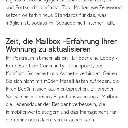
und Fortschritt umfasst. Top -Marken wie Zenewood
setzen weiterhin neue Standards für das, was
möglich ist, sodass Ihr Gebäude nie hinterher fällt.
Zeit, die Mailbox -Erfahrung Ihrer
Wohnung zu aktualisieren
Ihr Postraum ist mehr als ein Flur oder eine Lobby -
Ecke. Es ist ein Community -Touchpoint, der
Komfort, Sicherheit und Ästhetik verbindet. Geben
Sie sich nicht mit müden Metallkästen zufrieden, die
Ihren Bedürfnissen kaum entsprechen. Erforschen
Sie, wie ein modernes Eigentumswohnungs -Mailbox
die Lebensdauer der Resident verbessern, die
Immobilienwerte steigern und das Management für
die kommenden Jahre vereinfachen kann.