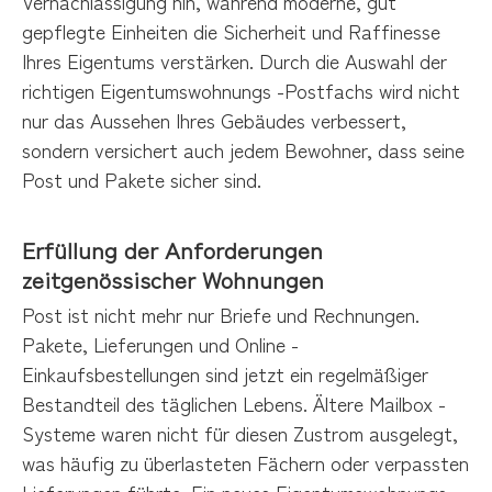
Vernachlässigung hin, während moderne, gut
gepflegte Einheiten die Sicherheit und Raffinesse
Ihres Eigentums verstärken. Durch die Auswahl der
richtigen Eigentumswohnungs -Postfachs wird nicht
nur das Aussehen Ihres Gebäudes verbessert,
sondern versichert auch jedem Bewohner, dass seine
Post und Pakete sicher sind.
Erfüllung der Anforderungen
zeitgenössischer Wohnungen
Post ist nicht mehr nur Briefe und Rechnungen.
Pakete, Lieferungen und Online -
Einkaufsbestellungen sind jetzt ein regelmäßiger
Bestandteil des täglichen Lebens. Ältere Mailbox -
Systeme waren nicht für diesen Zustrom ausgelegt,
was häufig zu überlasteten Fächern oder verpassten
Lieferungen führte. Ein neues Eigentumswohnungs -