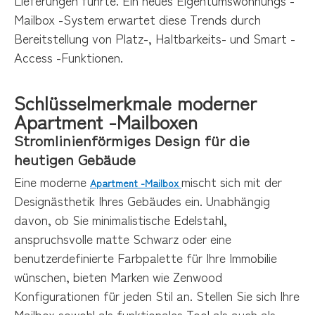
Mailbox -System erwartet diese Trends durch
Bereitstellung von Platz-, Haltbarkeits- und Smart -
Access -Funktionen.
Schlüsselmerkmale moderner
Apartment -Mailboxen
Stromlinienförmiges Design für die
heutigen Gebäude
Eine moderne
mischt sich mit der
Apartment -Mailbox
Designästhetik Ihres Gebäudes ein. Unabhängig
davon, ob Sie minimalistische Edelstahl,
anspruchsvolle matte Schwarz oder eine
benutzerdefinierte Farbpalette für Ihre Immobilie
wünschen, bieten Marken wie Zenwood
Konfigurationen für jeden Stil an. Stellen Sie sich Ihre
Mailbox sowohl als funktionales Tool als auch als