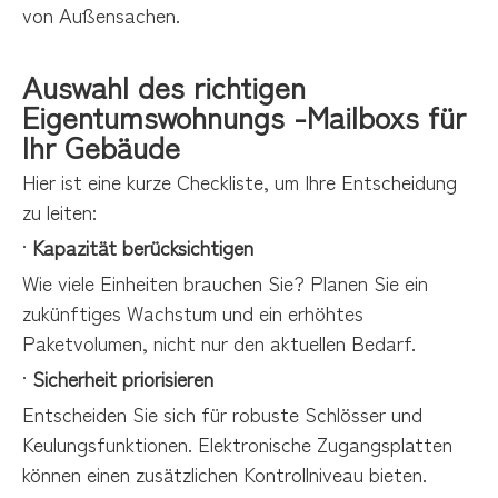
von Außensachen.
Auswahl des richtigen
Eigentumswohnungs -Mailboxs für
Ihr Gebäude
Hier ist eine kurze Checkliste, um Ihre Entscheidung
zu leiten:
·
Kapazität berücksichtigen
Wie viele Einheiten brauchen Sie? Planen Sie ein
zukünftiges Wachstum und ein erhöhtes
Paketvolumen, nicht nur den aktuellen Bedarf.
·
Sicherheit priorisieren
Entscheiden Sie sich für robuste Schlösser und
Keulungsfunktionen. Elektronische Zugangsplatten
können einen zusätzlichen Kontrollniveau bieten.