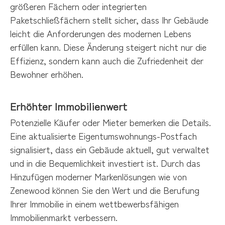
größeren Fächern oder integrierten
Paketschließfächern stellt sicher, dass Ihr Gebäude
leicht die Anforderungen des modernen Lebens
erfüllen kann. Diese Änderung steigert nicht nur die
Effizienz, sondern kann auch die Zufriedenheit der
Bewohner erhöhen.
Erhöhter Immobilienwert
Potenzielle Käufer oder Mieter bemerken die Details.
Eine aktualisierte Eigentumswohnungs-Postfach
signalisiert, dass ein Gebäude aktuell, gut verwaltet
und in die Bequemlichkeit investiert ist. Durch das
Hinzufügen moderner Markenlösungen wie von
Zenewood können Sie den Wert und die Berufung
Ihrer Immobilie in einem wettbewerbsfähigen
Immobilienmarkt verbessern.