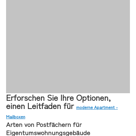
Erforschen Sie Ihre Optionen,
einen Leitfaden für
moderne Apartment -
Mailboxen
Arten von Postfächern für
Eigentumswohnungsgebäude