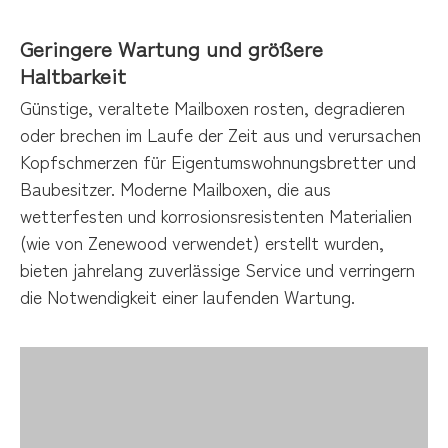
Geringere Wartung und größere
Haltbarkeit
Günstige, veraltete Mailboxen rosten, degradieren
oder brechen im Laufe der Zeit aus und verursachen
Kopfschmerzen für Eigentumswohnungsbretter und
Baubesitzer. Moderne Mailboxen, die aus
wetterfesten und korrosionsresistenten Materialien
(wie von Zenewood verwendet) erstellt wurden,
bieten jahrelang zuverlässige Service und verringern
die Notwendigkeit einer laufenden Wartung.