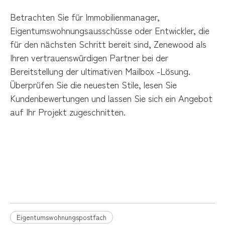
Betrachten Sie für Immobilienmanager,
Eigentumswohnungsausschüsse oder Entwickler, die
für den nächsten Schritt bereit sind, Zenewood als
Ihren vertrauenswürdigen Partner bei der
Bereitstellung der ultimativen Mailbox -Lösung.
Überprüfen Sie die neuesten Stile, lesen Sie
Kundenbewertungen und lassen Sie sich ein Angebot
auf Ihr Projekt zugeschnitten.
Eigentumswohnungspostfach
Moderne Apartment -Mailboxen
Apartment -Mailbox
Eigentumswohnungspostfach