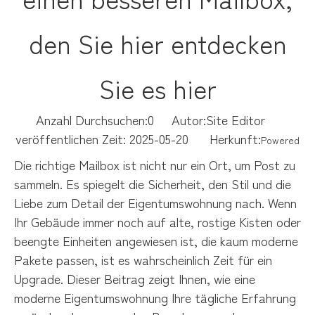
den Sie hier entdecken
Sie es hier
Anzahl Durchsuchen:
0
Autor:Site Editor
veröffentlichen Zeit: 2025-05-20 Herkunft:
Powered
Die richtige Mailbox ist nicht nur ein Ort, um Post zu
sammeln. Es spiegelt die Sicherheit, den Stil und die
Liebe zum Detail der Eigentumswohnung nach. Wenn
Ihr Gebäude immer noch auf alte, rostige Kisten oder
beengte Einheiten angewiesen ist, die kaum moderne
Pakete passen, ist es wahrscheinlich Zeit für ein
Upgrade. Dieser Beitrag zeigt Ihnen, wie eine
moderne Eigentumswohnung Ihre tägliche Erfahrung