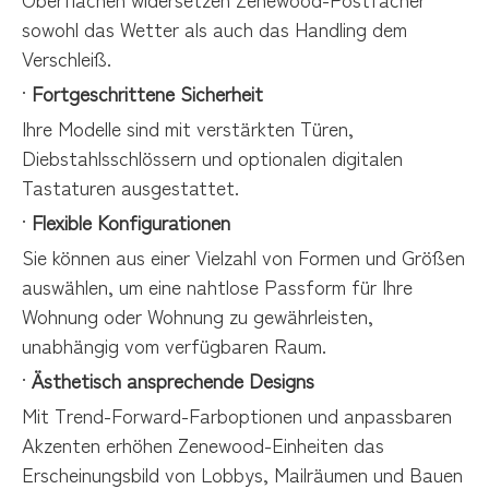
sowohl das Wetter als auch das Handling dem
Verschleiß.
·
Fortgeschrittene Sicherheit
Ihre Modelle sind mit verstärkten Türen,
Diebstahlsschlössern und optionalen digitalen
Tastaturen ausgestattet.
·
Flexible Konfigurationen
Sie können aus einer Vielzahl von Formen und Größen
auswählen, um eine nahtlose Passform für Ihre
Wohnung oder Wohnung zu gewährleisten,
unabhängig vom verfügbaren Raum.
·
Ästhetisch ansprechende Designs
Mit Trend-Forward-Farboptionen und anpassbaren
Akzenten erhöhen Zenewood-Einheiten das
Erscheinungsbild von Lobbys, Mailräumen und Bauen