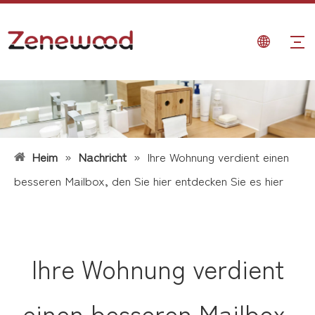
Heim
»
Nachricht
»
Ihre Wohnung verdient einen
besseren Mailbox, den Sie hier entdecken Sie es hier
Ihre Wohnung verdient
einen besseren Mailbox,