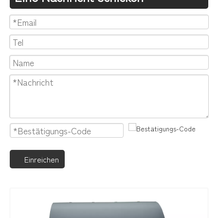
Einreichen