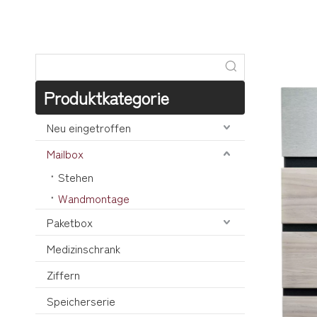
Produktkategorie
Neu eingetroffen
Mailbox
Stehen
Wandmontage
Paketbox
Medizinschrank
Ziffern
Speicherserie