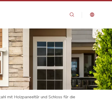
ahl mit Holzpaneeltür und Schloss für die