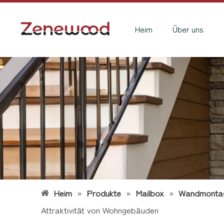
Heim
Über uns
Heim
»
Produkte
»
Mailbox
»
Wandmonta
Attraktivität von Wohngebäuden