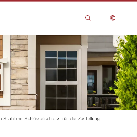
Stahl mit Schlüsselschloss für die Zustellung