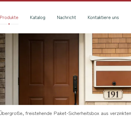
Produkte
Katalog
Nachricht
Kontaktiere uns
Übergroße, freistehende Paket-Sicherheitsbox aus verzinktem 