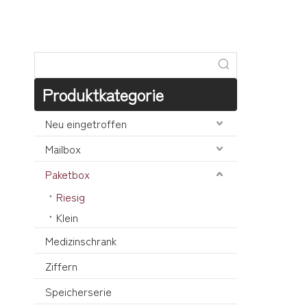
Produktkategorie
Neu eingetroffen
Mailbox
Paketbox
Riesig
Klein
Medizinschrank
Ziffern
Speicherserie