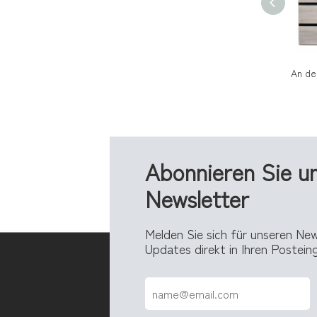
Abonnieren Sie u
Newsletter
Melden Sie sich für unseren Ne
Updates direkt in Ihren Postei