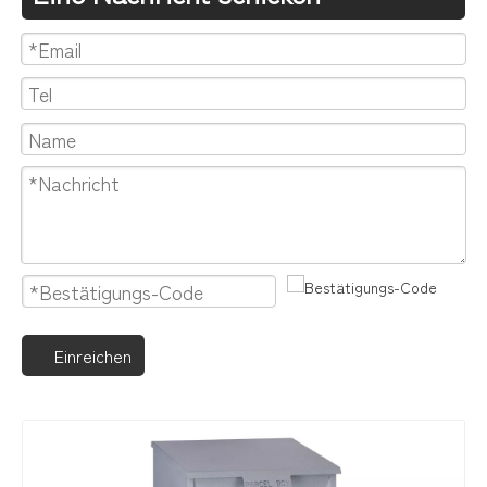
Einreichen