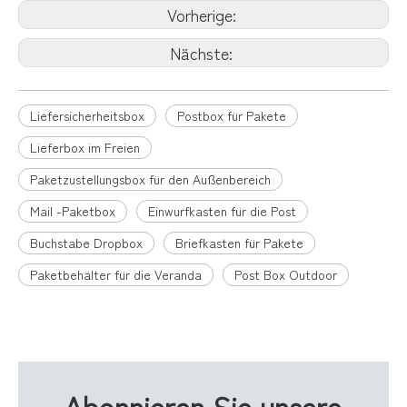
Vorherige:
Nächste:
Liefersicherheitsbox
Postbox für Pakete
Lieferbox im Freien
Paketzustellungsbox für den Außenbereich
Mail -Paketbox
Einwurfkasten für die Post
Buchstabe Dropbox
Briefkasten für Pakete
Paketbehälter für die Veranda
Post Box Outdoor
Verwandte Produkte
Abonnieren Sie unsere