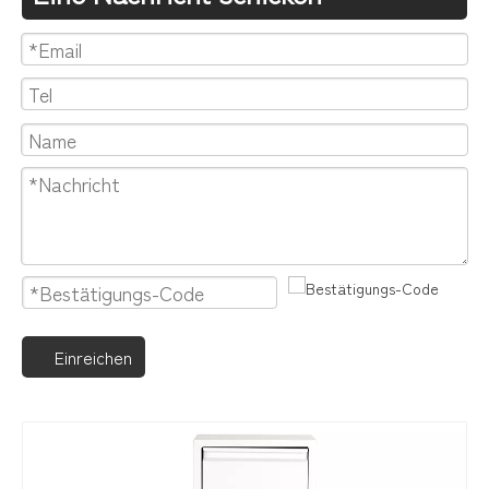
Einreichen