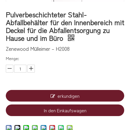
Pulverbeschichteter Stahl-
Abfallbehälter für den Innenbereich mit
Deckel für die Abfallentsorgung zu
Hause und im Büro
Zenewood Mülleimer – H2008
Menge:
erkundigen
In den Einkaufswagen