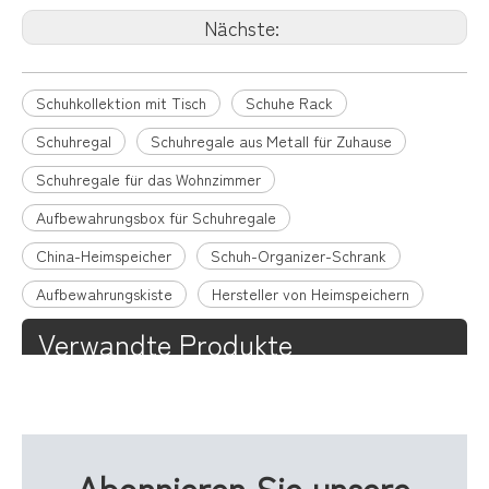
Nächste:
Schuhkollektion mit Tisch
Schuhe Rack
Schuhregal
Schuhregale aus Metall für Zuhause
Schuhregale für das Wohnzimmer
Aufbewahrungsbox für Schuhregale
China-Heimspeicher
Schuh-Organizer-Schrank
Aufbewahrungskiste
Hersteller von Heimspeichern
Verwandte Produkte
Abonnieren Sie unsere