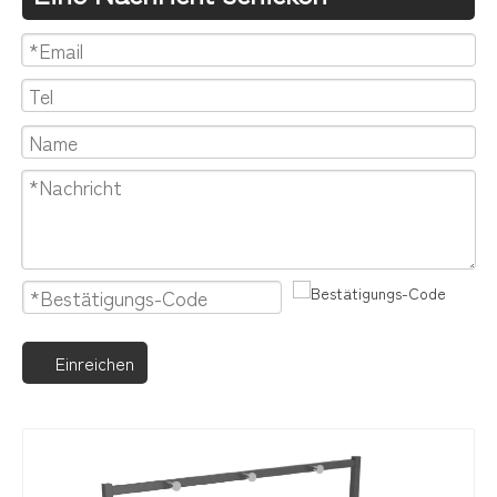
Einreichen