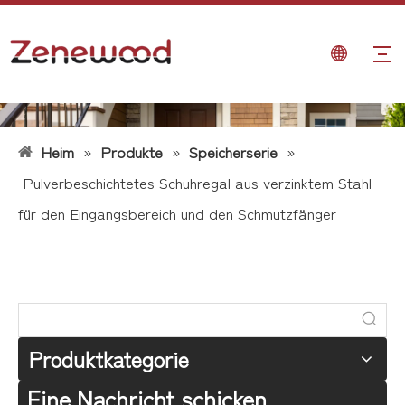
Heim
»
Produkte
»
Speicherserie
»
Pulverbeschichtetes Schuhregal aus verzinktem Stahl
für den Eingangsbereich und den Schmutzfänger
Produktkategorie
Eine Nachricht schicken